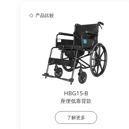
产品比较
HBG15-B
座便低靠背款
了解更多