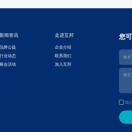
新闻资讯
走进互邦
您可
品牌公益
企业介绍
行业动态
联系我们
展会活动
加入互邦
我已