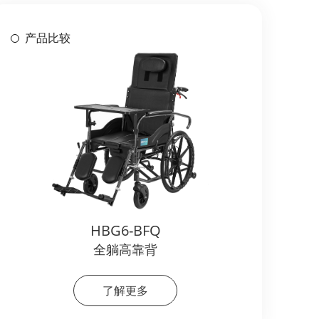
产品比较
HBG6-BFQ
全躺高靠背
了解更多