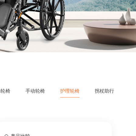
动轮椅
手动轮椅
护理轮椅
拐杖助行