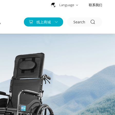
Language
联系我们
讯
线上商城
Search