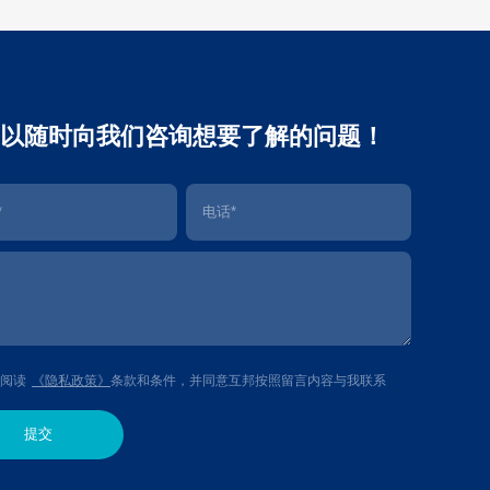
以随时向我们咨询想要了解的问题！
阅读
《隐私政策》
条款和条件，并同意互邦按照留言内容与我联系
提交