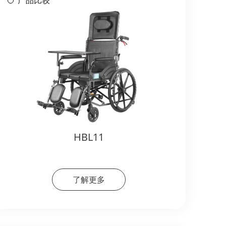
产品比较
HBL11
了解更多