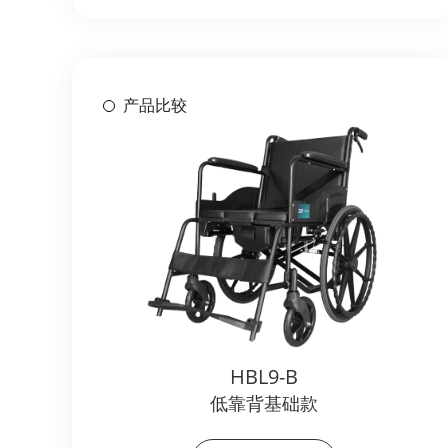
产品比较
HBL9-B
低靠背基础款