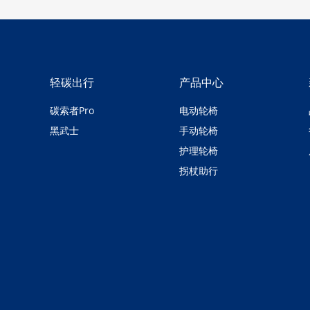
轻碳出行
产品中心
碳索者Pro
电动轮椅
黑武士
手动轮椅
护理轮椅
拐杖助行